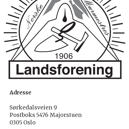
Adresse
Sørkedalsveien 9
Postboks 5476 Majorstuen
0305 Oslo