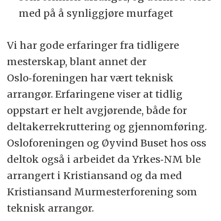
med på å synliggjøre murfaget
Vi har gode erfaringer fra tidligere
mesterskap, blant annet der
Oslo‑foreningen har vært teknisk
arrangør. Erfaringene viser at tidlig
oppstart er helt avgjørende, både for
deltakerrekruttering og gjennomføring.
Osloforeningen og Øyvind Buset hos oss
deltok også i arbeidet da Yrkes‑NM ble
arrangert i Kristiansand og da med
Kristiansand Murmesterforening som
teknisk arrangør.