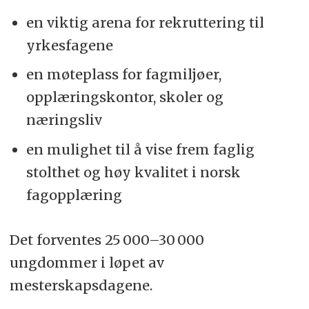
en viktig arena for rekruttering til
yrkesfagene
en møteplass for fagmiljøer,
opplæringskontor, skoler og
næringsliv
en mulighet til å vise frem faglig
stolthet og høy kvalitet i norsk
fagopplæring
Det forventes 25 000–30 000
ungdommer i løpet av
mesterskapsdagene.