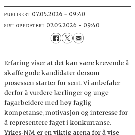
07.05.2026 - 09:40
PUBLISERT
07.05.2026 - 09:40
SIST OPPDATERT
Erfaring viser at det kan være krevende å
skaffe gode kandidater dersom
prosessen starter for sent. Vi anbefaler
derfor å vurdere lærlinger og unge
fagarbeidere med høy faglig
kompetanse, motivasjon og interesse for
å representere faget i konkurranse.
Yrkes‑NM er en viktig arena for å vise