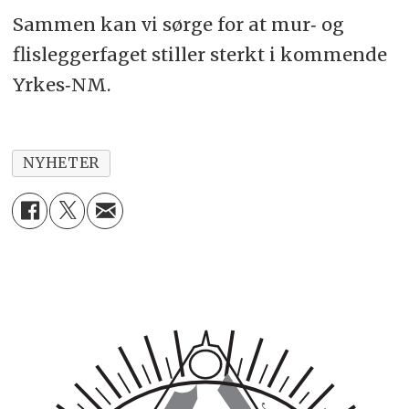
Sammen kan vi sørge for at mur‑ og
flisleggerfaget stiller sterkt i kommende
Yrkes‑NM.
NYHETER