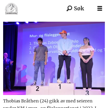
Thobias Bråthen (24) gikk av med seieren