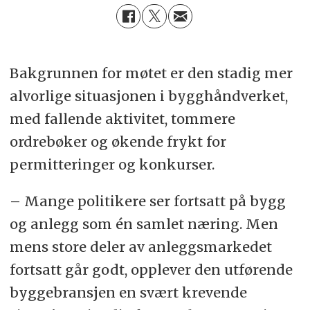
Bakgrunnen for møtet er den stadig mer
alvorlige situasjonen i bygghåndverket,
med fallende aktivitet, tommere
ordrebøker og økende frykt for
permitteringer og konkurser.
– Mange politikere ser fortsatt på bygg
og anlegg som én samlet næring. Men
mens store deler av anleggsmarkedet
fortsatt går godt, opplever den utførende
byggebransjen en svært krevende