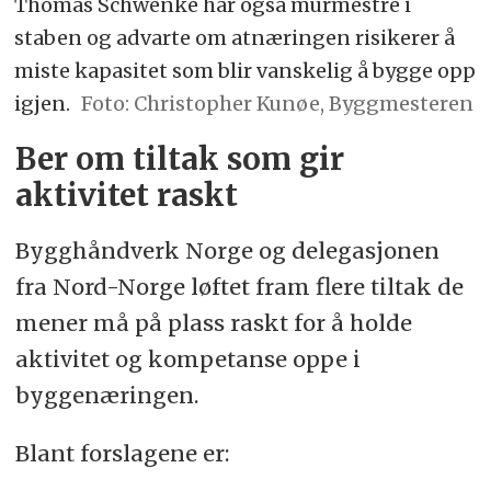
Thomas Schwenke har også murmestre i
staben og advarte om atnæringen risikerer å
miste kapasitet som blir vanskelig å bygge opp
igjen.
Foto: Christopher Kunøe, Byggmesteren
Ber om tiltak som gir
aktivitet raskt
Bygghåndverk Norge og delegasjonen
fra Nord-Norge løftet fram flere tiltak de
mener må på plass raskt for å holde
aktivitet og kompetanse oppe i
byggenæringen.
Blant forslagene er: