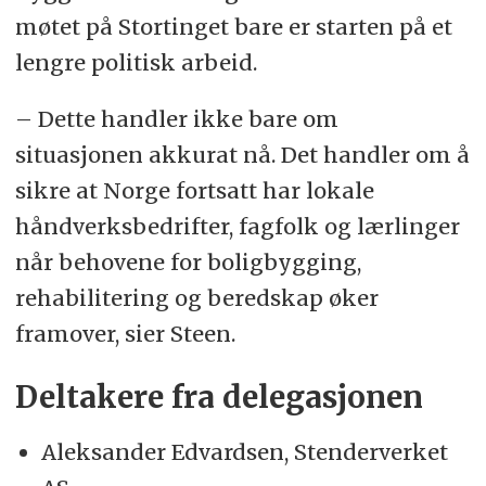
møtet på Stortinget bare er starten på et
lengre politisk arbeid.
– Dette handler ikke bare om
situasjonen akkurat nå. Det handler om å
sikre at Norge fortsatt har lokale
håndverksbedrifter, fagfolk og lærlinger
når behovene for boligbygging,
rehabilitering og beredskap øker
framover, sier Steen.
Deltakere fra delegasjonen
Aleksander Edvardsen, Stenderverket