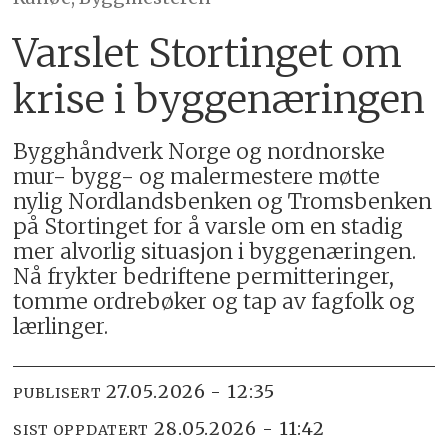
Varslet Stortinget om
krise i byggenæringen
Bygghåndverk Norge og nordnorske
mur- bygg- og malermestere møtte
nylig Nordlandsbenken og Tromsbenken
på Stortinget for å varsle om en stadig
mer alvorlig situasjon i byggenæringen.
Nå frykter bedriftene permitteringer,
tomme ordrebøker og tap av fagfolk og
lærlinger.
27.05.2026 - 12:35
PUBLISERT
28.05.2026 - 11:42
SIST OPPDATERT