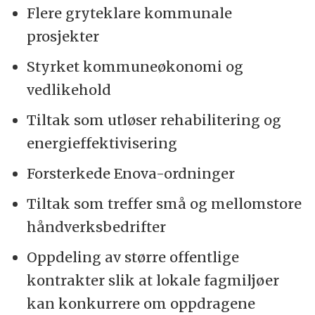
Flere gryteklare kommunale
prosjekter
Styrket kommuneøkonomi og
vedlikehold
Tiltak som utløser rehabilitering og
energieffektivisering
Forsterkede Enova-ordninger
Tiltak som treffer små og mellomstore
håndverksbedrifter
Oppdeling av større offentlige
kontrakter slik at lokale fagmiljøer
kan konkurrere om oppdragene