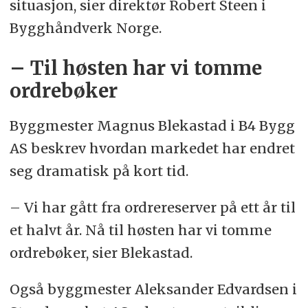
situasjon, sier direktør Robert Steen i
Bygghåndverk Norge.
– Til høsten har vi tomme
ordrebøker
Byggmester Magnus Blekastad i B4 Bygg
AS beskrev hvordan markedet har endret
seg dramatisk på kort tid.
– Vi har gått fra ordrereserver på ett år til
et halvt år. Nå til høsten har vi tomme
ordrebøker, sier Blekastad.
Også byggmester Aleksander Edvardsen i