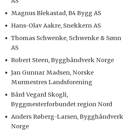
AS
Magnus Blekastad, B4 Bygg AS
Hans-Olav Aakre, Snekkern AS
Thomas Schwenke, Schwenke & Sønn
AS
Robert Steen, Bygghåndverk Norge
Jan Gunnar Madsen, Norske
Murmestres Landsforening
Bård Vegard Skogli,
Byggmesterforbundet region Nord
Anders Røberg-Larsen, Bygghåndverk
Norge