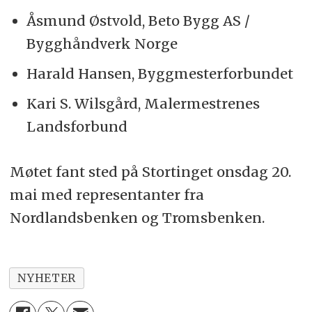
Åsmund Østvold, Beto Bygg AS /
Bygghåndverk Norge
Harald Hansen, Byggmesterforbundet
Kari S. Wilsgård, Malermestrenes
Landsforbund
Møtet fant sted på Stortinget onsdag 20.
mai med representanter fra
Nordlandsbenken og Tromsbenken.
NYHETER