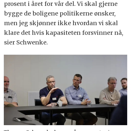
prosent i året for vår del. Vi skal gjerne
bygge de boligene politikerne ønsker,
men jeg skjønner ikke hvordan vi skal
klare det hvis kapasiteten forsvinner nå,
sier Schwenke.