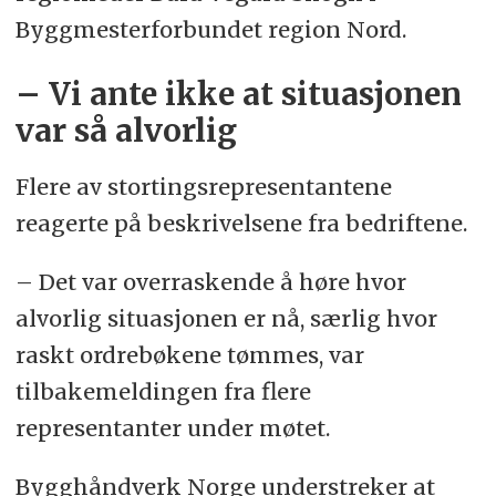
Byggmesterforbundet region Nord.
– Vi ante ikke at situasjonen
var så alvorlig
Flere av stortingsrepresentantene
reagerte på beskrivelsene fra bedriftene.
– Det var overraskende å høre hvor
alvorlig situasjonen er nå, særlig hvor
raskt ordrebøkene tømmes, var
tilbakemeldingen fra flere
representanter under møtet.
Bygghåndverk Norge understreker at