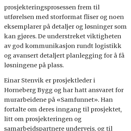
prosjekteringsprosessen frem til
utførelsen med storformat fliser og noen
eksemplarer på detaljer og løsninger som
kan gjøres. De understreket viktigheten
av god kommunikasjon rundt logistikk
og avansert detaljert planlegging for å få
løsningene på plass.
Einar Stenvik er prosjektleder i
Horneberg Bygg og har hatt ansvaret for
murarbeidene på «Samfunnet». Han
fortalte om deres inngang til prosjektet,
litt om prosjekteringen og
samarbeidspartnere underveis, og til