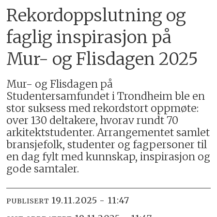
Rekordoppslutning og
faglig inspirasjon på
Mur- og Flisdagen 2025
Mur- og Flisdagen på
Studentersamfundet i Trondheim ble en
stor suksess med rekordstort oppmøte:
over 130 deltakere, hvorav rundt 70
arkitektstudenter. Arrangementet samlet
bransjefolk, studenter og fagpersoner til
en dag fylt med kunnskap, inspirasjon og
gode samtaler.
19.11.2025 - 11:47
PUBLISERT