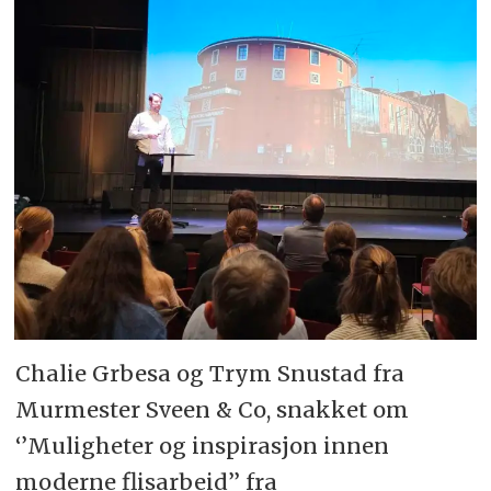
Chalie Grbesa og Trym Snustad fra
Murmester Sveen & Co, snakket om
‘’Muligheter og inspirasjon innen
moderne flisarbeid’’ fra