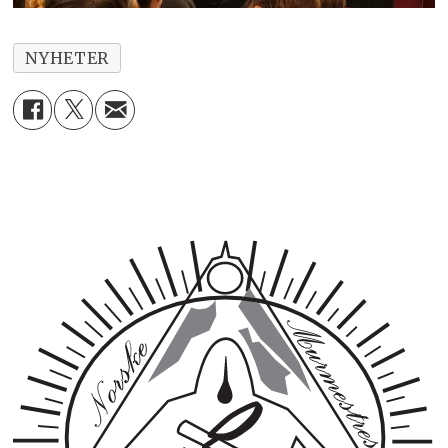
NYHETER