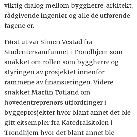
viktig dialog mellom byggherre, arkitekt,
rådgivende ingeniør og alle de utførende
fagene er.
Først ut var Simen Vestad fra
Studentersamfunnet i Trondhjem som
snakket om rollen som byggherre og
styringen av prosjektet innenfor
rammene av finansieringen. Videre
snakket Martin Totland om
hovedentreprenørs utfordringer i
byggeprosjekter hvor blant annet det ble
gitt eksempler fra Katedralskolen i
Trondhjem hvor det blant annet ble