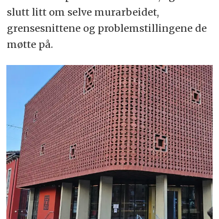
slutt litt om selve murarbeidet,
grensesnittene og problemstillingene de
møtte på.