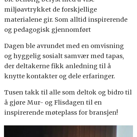
miljøavtrykket de forskjellige
materialene gir. Som alltid inspirerende
og pedagogisk gjennomført
Dagen ble avrundet med en omvisning
og hyggelig sosialt samvær med tapas,
der deltakerne fikk anledning til å
knytte kontakter og dele erfaringer.
Tusen takk til alle som deltok og bidro til
å gjøre Mur- og Flisdagen til en
inspirerende møteplass for bransjen!