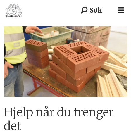
Hjelp når du trenger
det