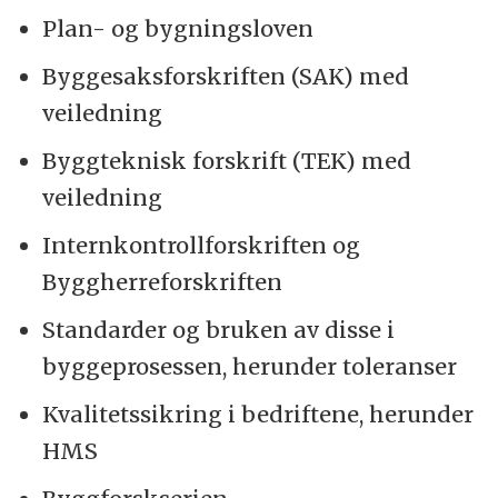
Plan- og bygningsloven
Byggesaksforskriften (SAK) med
veiledning
Byggteknisk forskrift (TEK) med
veiledning
Internkontrollforskriften og
Byggherreforskriften
Standarder og bruken av disse i
byggeprosessen, herunder toleranser
Kvalitetssikring i bedriftene, herunder
HMS