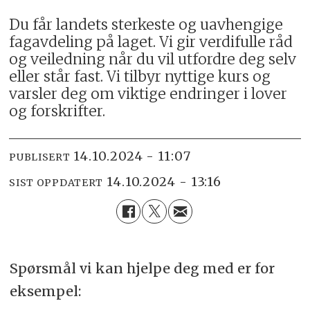
Du får landets sterkeste og uavhengige
fagavdeling på laget. Vi gir verdifulle råd
og veiledning når du vil utfordre deg selv
eller står fast. Vi tilbyr nyttige kurs og
varsler deg om viktige endringer i lover
og forskrifter.
14.10.2024 - 11:07
PUBLISERT
14.10.2024 - 13:16
SIST OPPDATERT
Spørsmål vi kan hjelpe deg med er for
eksempel: