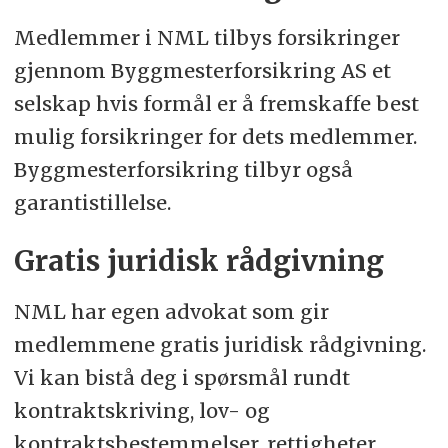
Medlemmer i NML tilbys forsikringer
gjennom Byggmesterforsikring AS et
selskap hvis formål er å fremskaffe best
mulig forsikringer for dets medlemmer.
Byggmesterforsikring tilbyr også
garantistillelse.
Gratis juridisk rådgivning
NML har egen advokat som gir
medlemmene gratis juridisk rådgivning.
Vi kan bistå deg i spørsmål rundt
kontraktskriving, lov- og
kontraktsbestemmelser, rettigheter,