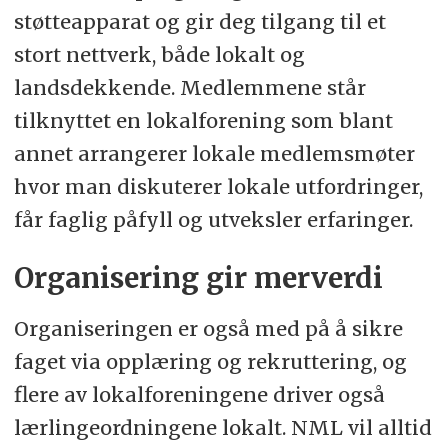
støtteapparat og gir deg tilgang til et
stort nettverk, både lokalt og
landsdekkende. Medlemmene står
tilknyttet en lokalforening som blant
annet arrangerer lokale medlemsmøter
hvor man diskuterer lokale utfordringer,
får faglig påfyll og utveksler erfaringer.
Organisering gir merverdi
Organiseringen er også med på å sikre
faget via opplæring og rekruttering, og
flere av lokalforeningene driver også
lærlingeordningene lokalt. NML vil alltid