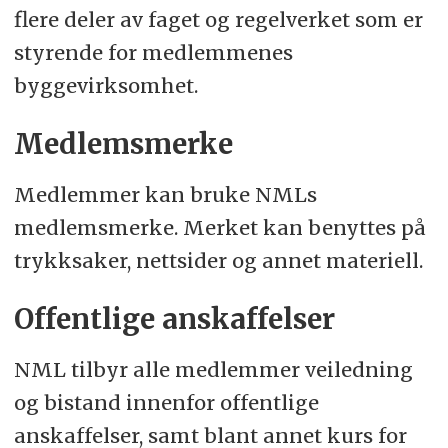
flere deler av faget og regelverket som er
styrende for medlemmenes
byggevirksomhet.
Medlemsmerke
Medlemmer kan bruke NMLs
medlemsmerke. Merket kan benyttes på
trykksaker, nettsider og annet materiell.
Offentlige anskaffelser
NML tilbyr alle medlemmer veiledning
og bistand innenfor offentlige
anskaffelser, samt blant annet kurs for