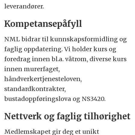
leverandører.
Kompetansepåfyll
NML bidrar til kunnskapsformidling og
faglig oppdatering. Vi holder kurs og
foredrag innen bl.a. våtrom, diverse kurs
innen murerfaget,
håndverkertjenesteloven,
standardkontrakter,
bustadoppføringslova og NS3420.
Nettverk og faglig tilhørighet
Medlemskapet gir deg et unikt