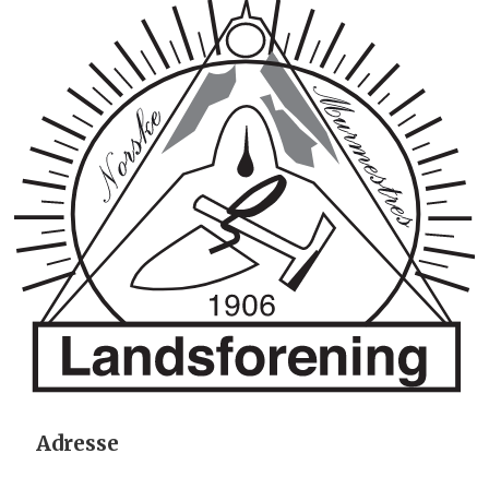
Adresse