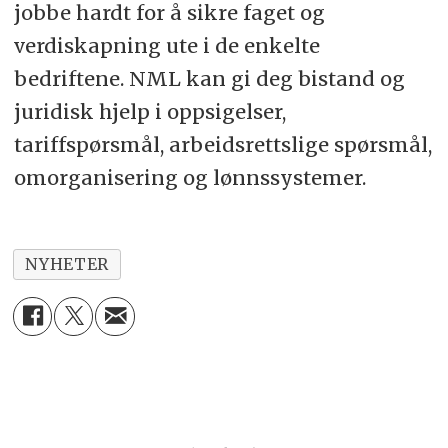
jobbe hardt for å sikre faget og
verdiskapning ute i de enkelte
bedriftene. NML kan gi deg bistand og
juridisk hjelp i oppsigelser,
tariffspørsmål, arbeidsrettslige spørsmål,
omorganisering og lønnssystemer.
NYHETER