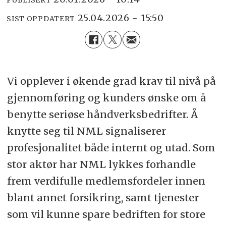
PUBLISERT
25.04.2026 - 15:50
SIST OPPDATERT
Vi opplever i økende grad krav til nivå på
gjennomføring og kunders ønske om å
benytte seriøse håndverksbedrifter. Å
knytte seg til NML signaliserer
profesjonalitet både internt og utad. Som
stor aktør har NML lykkes forhandle
frem verdifulle medlemsfordeler innen
blant annet forsikring, samt tjenester
som vil kunne spare bedriften for store