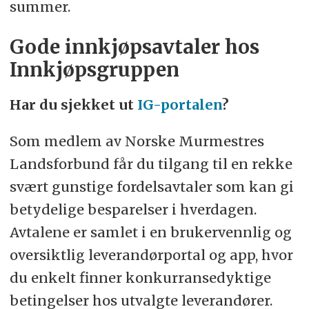
summer.
Gode innkjøpsavtaler hos
Innkjøpsgruppen
Har du sjekket ut
IG-portalen
?
Som medlem av Norske Murmestres
Landsforbund får du tilgang til en rekke
svært gunstige fordelsavtaler som kan gi
betydelige besparelser i hverdagen.
Avtalene er samlet i en brukervennlig og
oversiktlig leverandørportal og app, hvor
du enkelt finner konkurransedyktige
betingelser hos utvalgte leverandører.