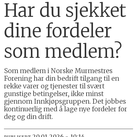
Har du sjekket
dine fordeler
som medlem?
Som medlem i Norske Murmestres
Forening har din bedrift tilgang til en
rekke varer og tjenester til svært
gunstige betingelser, ikke minst
gjennom Innkjøpsgruppen. Det jobbes
kontinuerlig med å lage nye fordeler for
deg og din drift.
20.01.2026 - 10:14