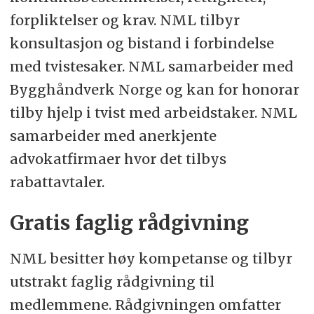
forpliktelser og krav. NML tilbyr
konsultasjon og bistand i forbindelse
med tvistesaker. NML samarbeider med
Bygghåndverk Norge og kan for honorar
tilby hjelp i tvist med arbeidstaker. NML
samarbeider med anerkjente
advokatfirmaer hvor det tilbys
rabattavtaler.
Gratis faglig rådgivning
NML besitter høy kompetanse og tilbyr
utstrakt faglig rådgivning til
medlemmene. Rådgivningen omfatter