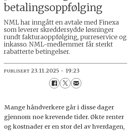
betalingsoppfølging
NML har inngått en avtale med Finexa
som leverer skreddersydde løsninger
rundt fakturaoppfølging, purreservice og
inkasso. NML-medlemmer får sterkt
rabatterte betingelser.
23.11.2025 - 19:23
PUBLISERT
Mange håndverkere går i disse dager
gjennom noe krevende tider. Økte renter
og kostnader er en stor del av hverdagen,