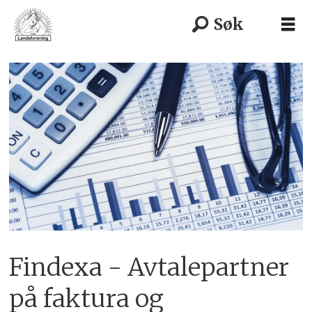
Findexa - Avtalepartner
på faktura og