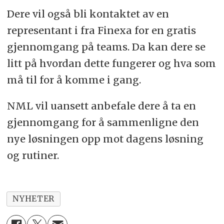
Dere vil også bli kontaktet av en
representant i fra Finexa for en gratis
gjennomgang på teams. Da kan dere se
litt på hvordan dette fungerer og hva som
må til for å komme i gang.
NML vil uansett anbefale dere å ta en
gjennomgang for å sammenligne den
nye løsningen opp mot dagens løsning
og rutiner.
NYHETER