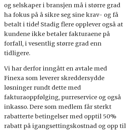
og selskaper i bransjen må i større grad
ha fokus på å sikre seg sine krav- og få
betalt i tide! Stadig flere opplever også at
kundene ikke betaler fakturaene på
forfall, i vesentlig større grad enn
tidligere.
Vi har derfor inngått en avtale med
Finexa som leverer skreddersydde
løsninger rundt dette med
fakturaoppfølging, purreservice og også
inkasso. Dere som medlem får sterkt
rabatterte betingelser med opptil 50%
rabatt på igangsettingskostnad og opp til