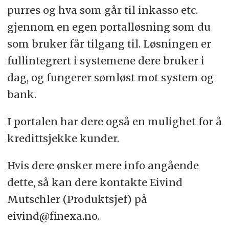
purres og hva som går til inkasso etc.
gjennom en egen portalløsning som du
som bruker får tilgang til. Løsningen er
fullintegrert i systemene dere bruker i
dag, og fungerer sømløst mot system og
bank.
I portalen har dere også en mulighet for å
kredittsjekke kunder.
Hvis dere ønsker mere info angående
dette, så kan dere kontakte Eivind
Mutschler (Produktsjef) på
eivind@finexa.no.