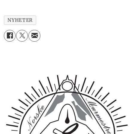
NYHETER