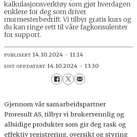
kalkulasjonsverktøy som gjør hverdagen
enklere for deg som driver
murmesterbedrift. Vi tilbyr gratis kurs og
du kan ringe rett til våre fagkonsulenter
for support.
14.10.2024 - 11:14
PUBLISERT
14.10.2024 - 13:30
SIST OPPDATERT
Gjennom vår samarbeidspartner
Proresult AS, tilbyr vi brukervennlig og
allsidige produkter som gir deg rask og
effektiv registrering, oversikt og styring