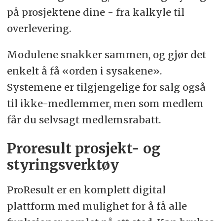
på prosjektene dine - fra kalkyle til
overlevering.
Modulene snakker sammen, og gjør det
enkelt å få «orden i sysakene».
Systemene er tilgjengelige for salg også
til ikke-medlemmer, men som medlem
får du selvsagt medlemsrabatt.
Proresult prosjekt- og
styringsverktøy
ProResult er en komplett digital
plattform med mulighet for å få alle