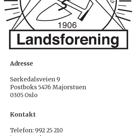
Adresse
Sørkedalsveien 9
Postboks 5476 Majorstuen
0305 Oslo
Kontakt
Telefon: 992 25 210