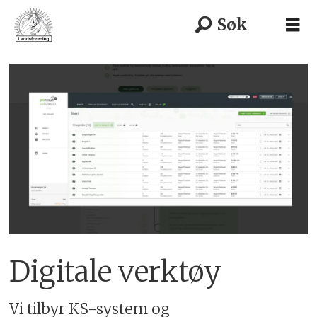
Digitale verktøy
Vi tilbyr KS-system og