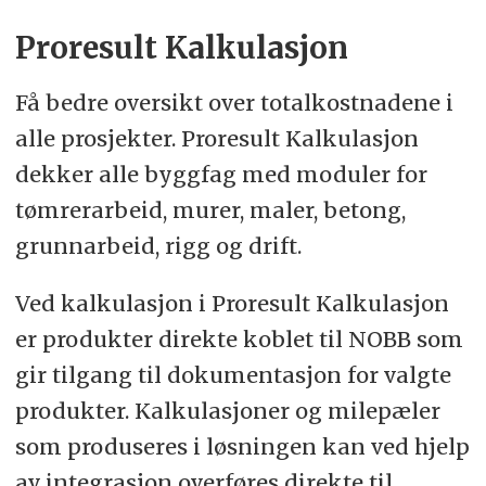
Proresult Kalkulasjon
Få bedre oversikt over totalkostnadene i
alle prosjekter. Proresult Kalkulasjon
dekker alle byggfag med moduler for
tømrerarbeid, murer, maler, betong,
grunnarbeid, rigg og drift.
Ved kalkulasjon i Proresult Kalkulasjon
er produkter direkte koblet til NOBB som
gir tilgang til dokumentasjon for valgte
produkter. Kalkulasjoner og milepæler
som produseres i løsningen kan ved hjelp
av integrasjon overføres direkte til