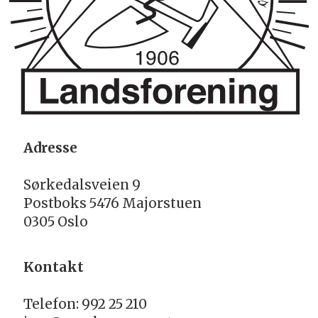
Adresse
Sørkedalsveien 9
Postboks 5476 Majorstuen
0305 Oslo
Kontakt
Telefon: 992 25 210