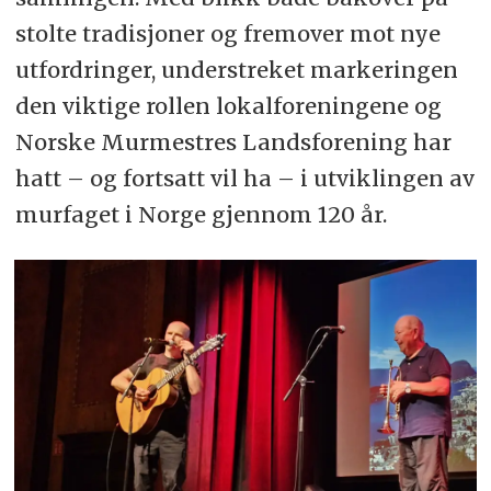
stolte tradisjoner og fremover mot nye
utfordringer, understreket markeringen
den viktige rollen lokalforeningene og
Norske Murmestres Landsforening har
hatt – og fortsatt vil ha – i utviklingen av
murfaget i Norge gjennom 120 år.