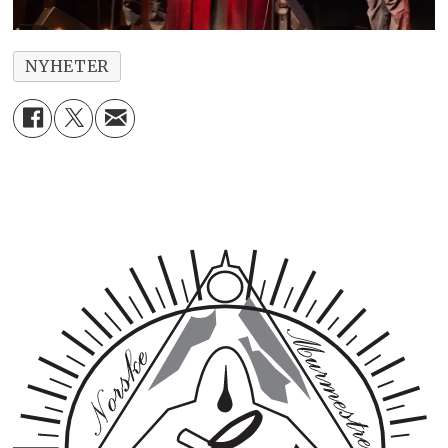
NYHETER